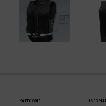
KATEGORIE
INFORM