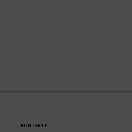
KONTAKTY