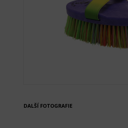
DALŠÍ FOTOGRAFIE