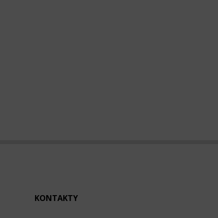
KONTAKTY