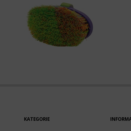
KATEGORIE
INFORM