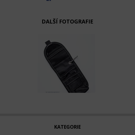
DALŠÍ FOTOGRAFIE
KATEGORIE