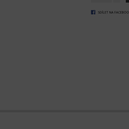
SDÍLET NA FACEBO