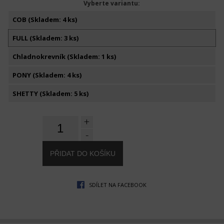
Vyberte variantu:
COB (Skladem: 4 ks)
FULL (Skladem: 3 ks)
Chladnokrevník (Skladem: 1 ks)
PONY (Skladem: 4 ks)
SHETTY (Skladem: 5 ks)
+
-
SDÍLET NA FACEBOOK