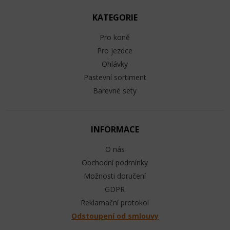
KATEGORIE
Pro koně
Pro jezdce
Ohlávky
Pastevní sortiment
Barevné sety
INFORMACE
O nás
Obchodní podmínky
Možnosti doručení
GDPR
Reklamační protokol
Odstoupení od smlouvy