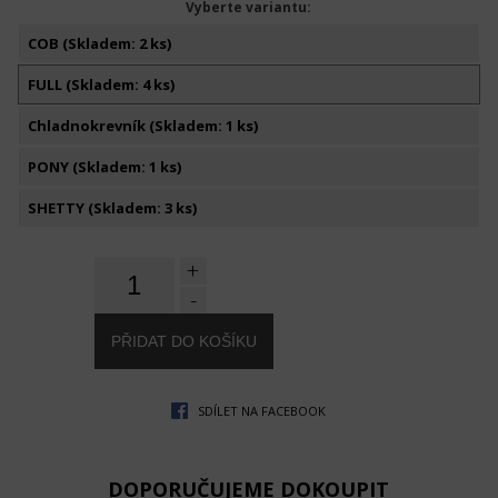
Vyberte variantu:
COB (Skladem: 2 ks)
FULL (Skladem: 4 ks)
Chladnokrevník (Skladem: 1 ks)
PONY (Skladem: 1 ks)
SHETTY (Skladem: 3 ks)
+
-
SDÍLET NA FACEBOOK
DOPORUČUJEME DOKOUPIT