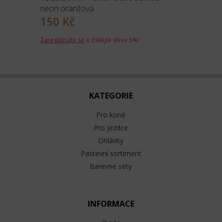
neon oranžová
150 Kč
Zaregistrujte se
a získejte slevu 5%!
KATEGORIE
Pro koně
Pro jezdce
Ohlávky
Pastevní sortiment
Barevné sety
INFORMACE