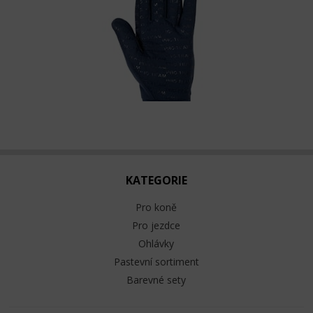
KATEGORIE
Pro koně
Pro jezdce
Ohlávky
Pastevní sortiment
Barevné sety