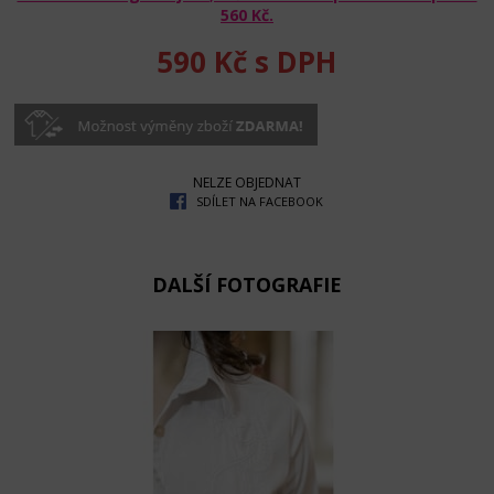
560 Kč
.
590 Kč
s DPH
NELZE OBJEDNAT
SDÍLET NA FACEBOOK
DALŠÍ FOTOGRAFIE