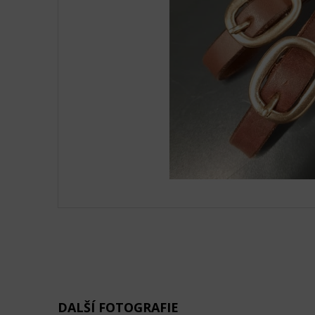
DALŠÍ FOTOGRAFIE