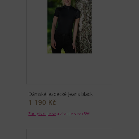
Dámské jezdecké Jeans black
1 190 Kč
Zaregistrujte se
a získejte slevu 5%!