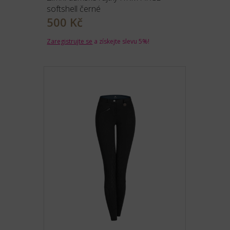
softshell černé
500 Kč
Zaregistrujte se
a získejte slevu 5%!