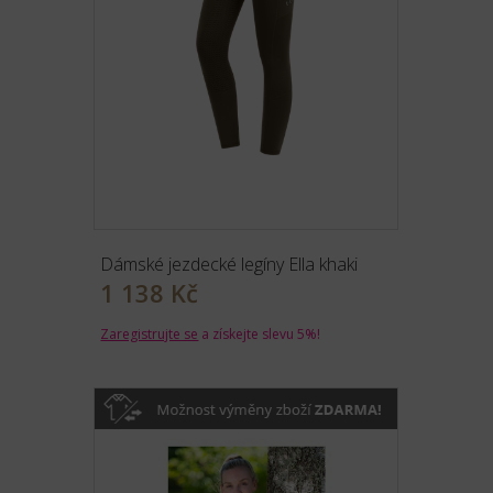
Dámské jezdecké legíny Ella khaki
1 138 Kč
Zaregistrujte se
a získejte slevu 5%!