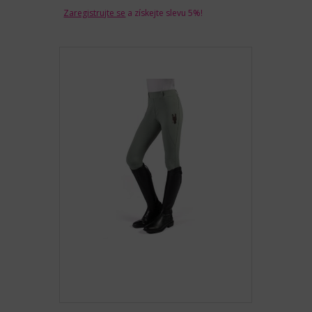
Zaregistrujte se
a získejte slevu 5%!