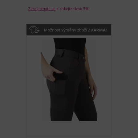
Zaregistrujte se
a získejte slevu 5%!