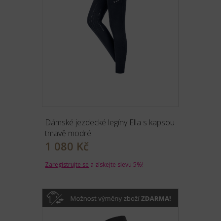
Dámské jezdecké legíny Ella s kapsou
tmavě modré
1 080 Kč
Zaregistrujte se
a získejte slevu 5%!