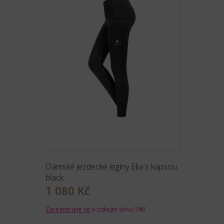
Dámské jezdecké legíny Ella s kapsou
black
1 080 Kč
Zaregistrujte se
a získejte slevu 5%!