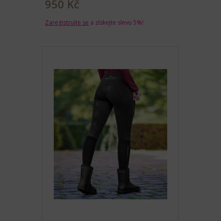
950 Kč
Zaregistrujte se
a získejte slevu 5%!