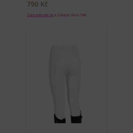
790 Kč
Zaregistrujte se
a získejte slevu 5%!