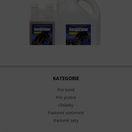
KATEGORIE
Pro koně
Pro jezdce
Ohlávky
Pastevní sortiment
Barevné sety