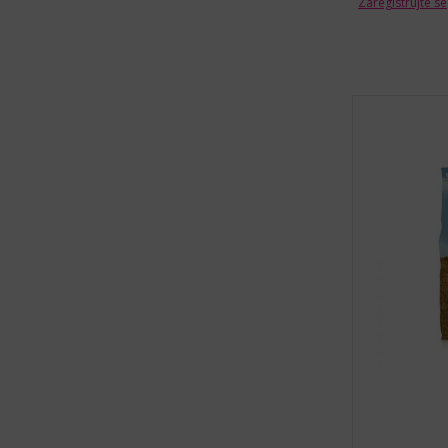
Zaregistrujte se