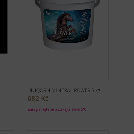
UNIQORN MINERAL POWER 3 kg
682 Kč
Zaregistrujte se
a získejte slevu 5%!