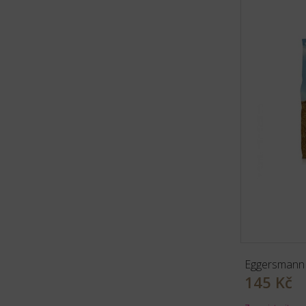
Eggersmann 
145 Kč