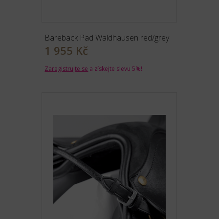
Bareback Pad Waldhausen red/grey
1 955 Kč
Zaregistrujte se
a získejte slevu 5%!