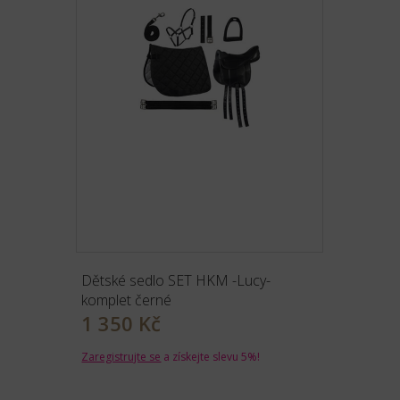
Dětské sedlo SET HKM -Lucy-
komplet černé
1 350 Kč
Zaregistrujte se
a získejte slevu 5%!