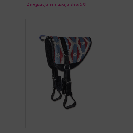
Zaregistrujte se
a získejte slevu 5%!