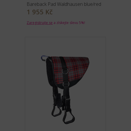
Bareback Pad Waldhausen blue/red
1 955 Kč
Zaregistrujte se
a získejte slevu 5%!