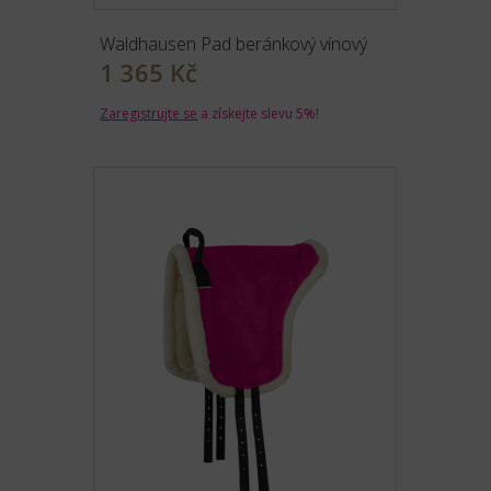
Waldhausen Pad beránkový vínový
1 365 Kč
Zaregistrujte se
a získejte slevu 5%!