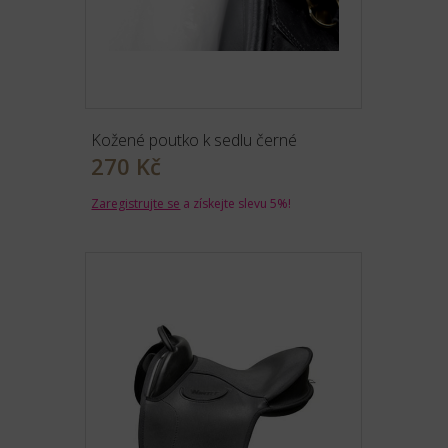
Kožené poutko k sedlu černé
270 Kč
Zaregistrujte se
a získejte slevu 5%!