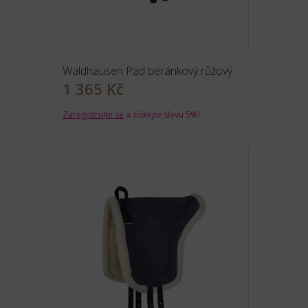
Waldhausen Pad beránkový růžový
1 365 Kč
Zaregistrujte se
a získejte slevu 5%!