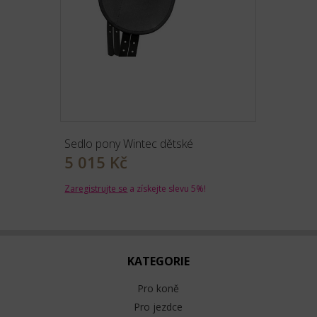
Sedlo pony Wintec dětské
5 015 Kč
Zaregistrujte se
a získejte slevu 5%!
KATEGORIE
Pro koně
Pro jezdce