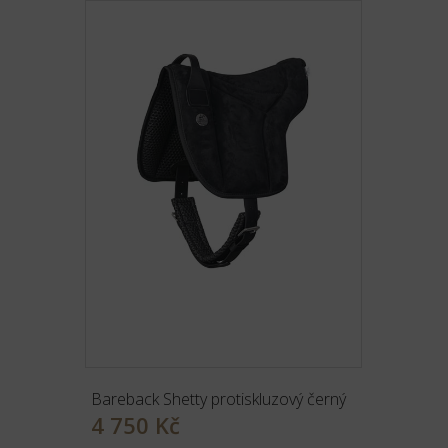
Bareback Shetty protiskluzový černý
4 750 Kč