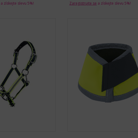
a získejte slevu 5%!
Zaregistrujte se
a získejte slevu 5%!