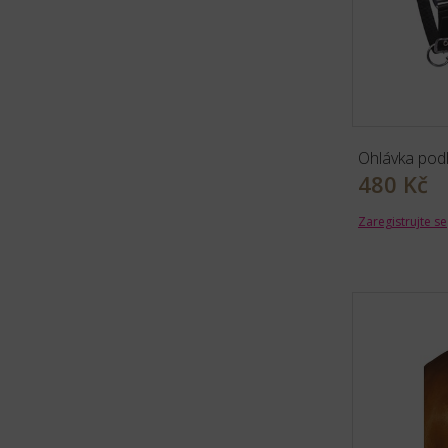
Ohlávka pod
480 Kč
Zaregistrujte se