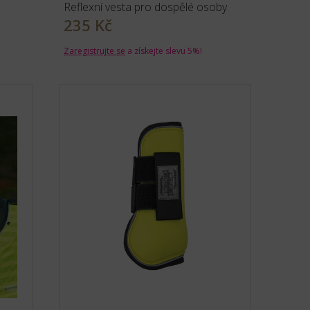
Reflexní vesta pro dospělé osoby
235 Kč
Zaregistrujte se
a získejte slevu 5%!