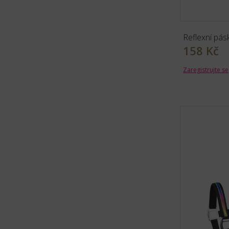
Reflexní pás
158 Kč
Zaregistrujte se