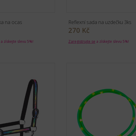
ka na ocas
Reflexní sada na uzdečku 3ks
270 Kč
a získejte slevu 5%!
Zaregistrujte se
a získejte slevu 5%!