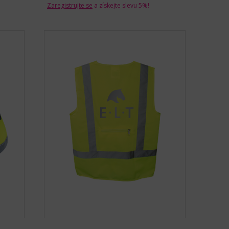
Zaregistrujte se
a získejte slevu 5%!