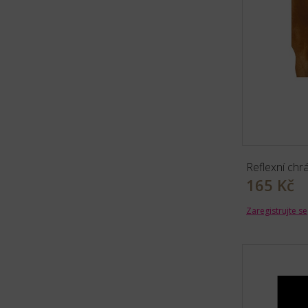
Reflexní chr
165 Kč
Zaregistrujte se