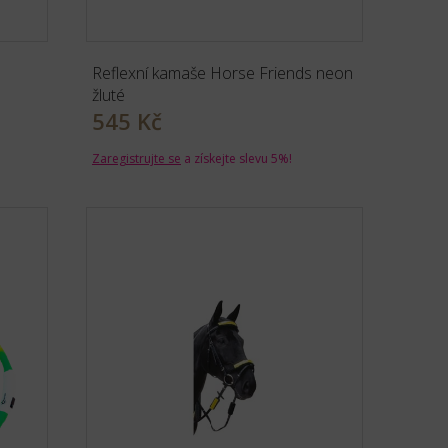
Reflexní kamaše Horse Friends neon
žluté
545 Kč
Zaregistrujte se
a získejte slevu 5%!