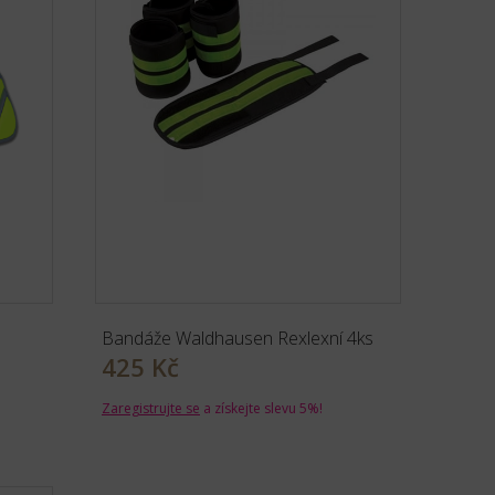
Bandáže Waldhausen Rexlexní 4ks
425 Kč
Zaregistrujte se
a získejte slevu 5%!