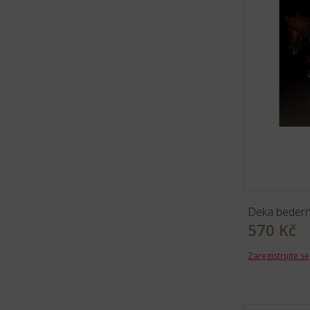
Deka bedern
570 Kč
Zaregistrujte se