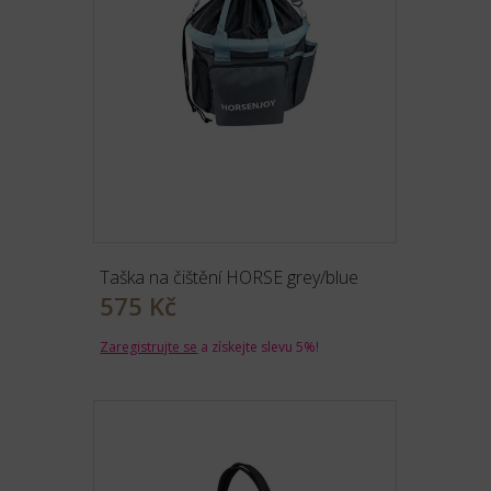
Taška na čištění HORSE grey/blue
575 Kč
Zaregistrujte se
a získejte slevu 5%!