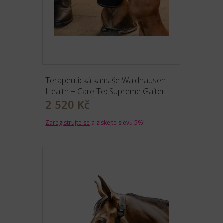
Terapeutická kamaše Waldhausen
Health + Care TecSupreme Gaiter
2 520 Kč
Zaregistrujte se
a získejte slevu 5%!