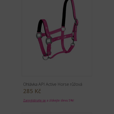
Ohlávka API Active Horse růžová
285 Kč
Zaregistrujte se
a získejte slevu 5%!