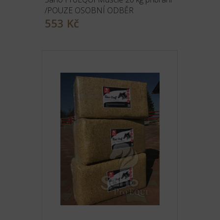
/POUZE OSOBNÍ ODBĚR
553 Kč