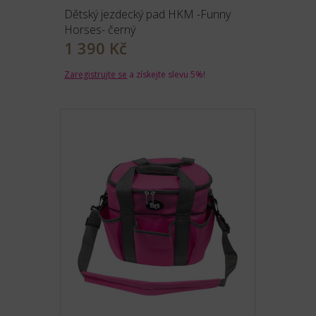
Dětský jezdecký pad HKM -Funny
Horses- černý
1 390 Kč
Zaregistrujte se
a získejte slevu 5%!