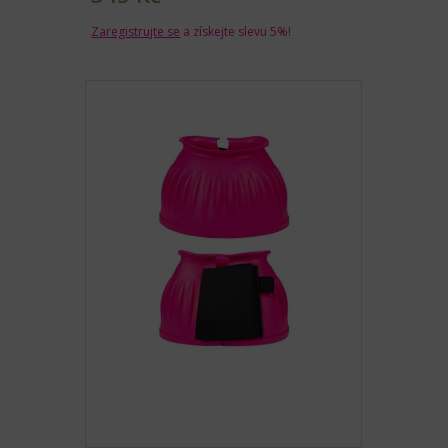
Zaregistrujte se
a získejte slevu 5%!