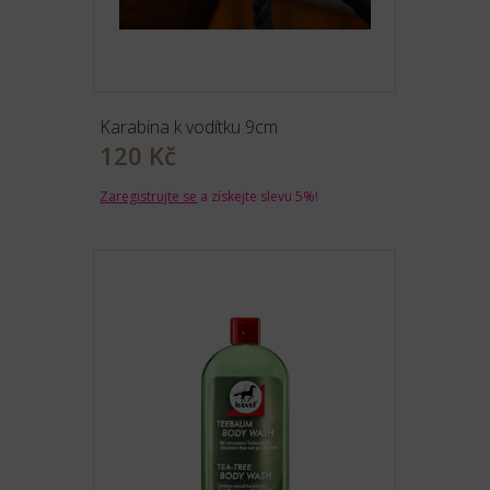
Karabina k vodítku 9cm
120 Kč
Zaregistrujte se
a získejte slevu 5%!