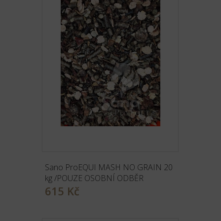
Sano ProEQUI MASH NO GRAIN 20
kg /POUZE OSOBNÍ ODBĚR
615 Kč