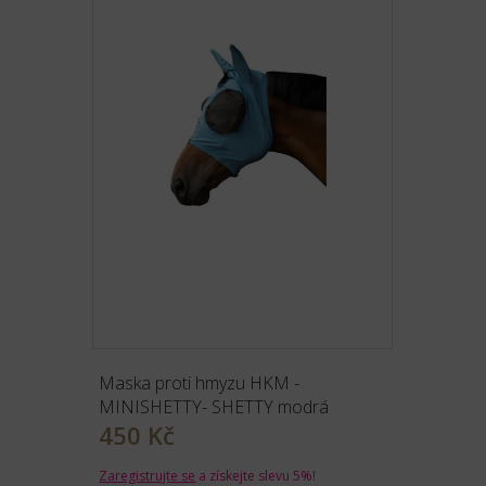
Maska proti hmyzu HKM -
MINISHETTY- SHETTY modrá
450 Kč
Zaregistrujte se
a získejte slevu 5%!