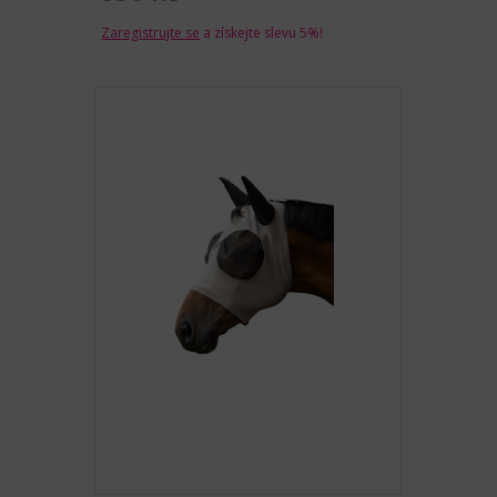
Zaregistrujte se
a získejte slevu 5%!