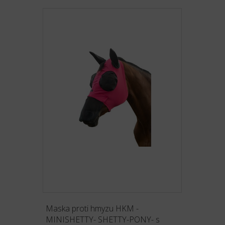
Maska proti hmyzu HKM -
MINISHETTY- SHETTY-PONY- s