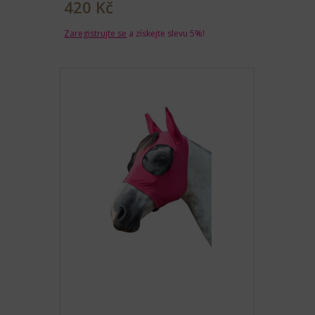
420 Kč
Zaregistrujte se
a získejte slevu 5%!