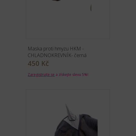
Maska proti hmyzu HKM -
CHLADNOKREVNÍK- černá
450 Kč
Zaregistrujte se
a získejte slevu 5%!