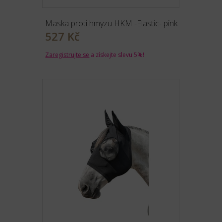
Maska proti hmyzu HKM -Elastic- pink
527 Kč
Zaregistrujte se
a získejte slevu 5%!