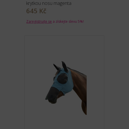
krytkou nosu magenta
645 Kč
Zaregistrujte se
a získejte slevu 5%!