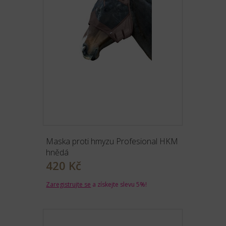
Maska proti hmyzu Profesional HKM
hnědá
420 Kč
Zaregistrujte se
a získejte slevu 5%!