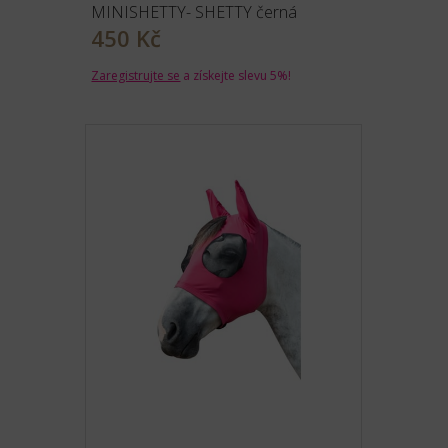
MINISHETTY- SHETTY černá
450 Kč
Zaregistrujte se
a získejte slevu 5%!