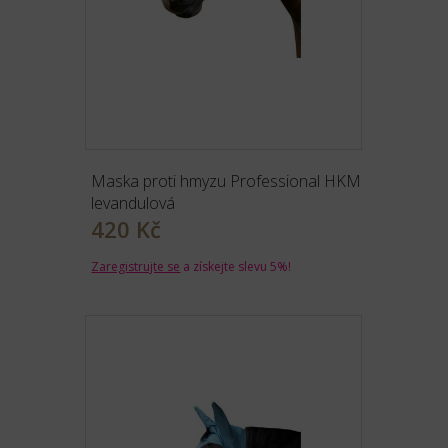
Maska proti hmyzu Professional HKM
levandulová
420 Kč
Zaregistrujte se
a získejte slevu 5%!