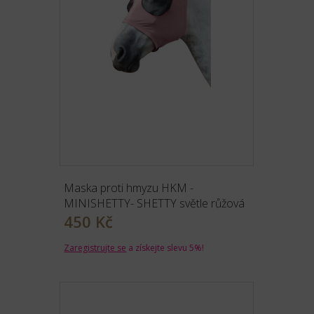
Maska proti hmyzu HKM -
MINISHETTY- SHETTY světle růžová
450 Kč
Zaregistrujte se
a získejte slevu 5%!