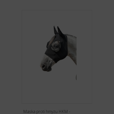
Maska proti hmyzu HKM -