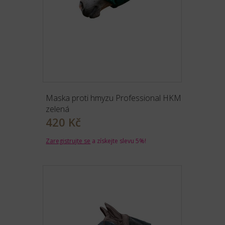
Maska proti hmyzu Professional HKM
zelená
420 Kč
Zaregistrujte se
a získejte slevu 5%!