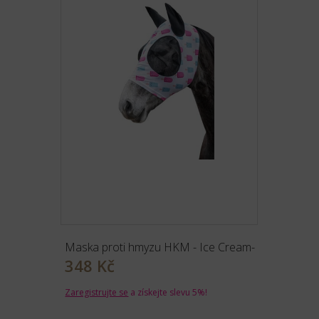
Maska proti hmyzu HKM - Ice Cream-
348 Kč
Zaregistrujte se
a získejte slevu 5%!