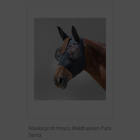
Maska proti hmyzu Waldhausen Puck
černá