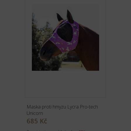
Maska proti hmyzu Lycra Pro-tech
Unicorn
685 Kč