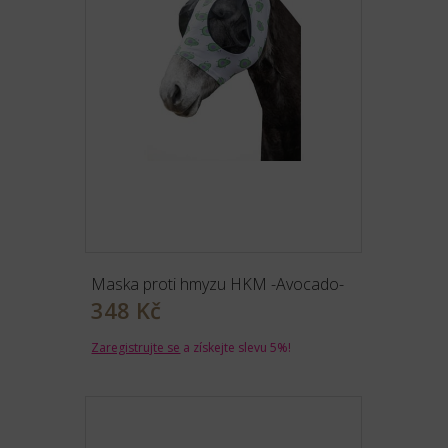
Maska proti hmyzu HKM -Avocado-
348 Kč
Zaregistrujte se
a získejte slevu 5%!