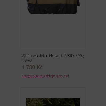
Výběhová deka -Norwich-600D, 300g
hnědá
1 780 Kč
Zaregistrujte se
a získejte slevu 5%!