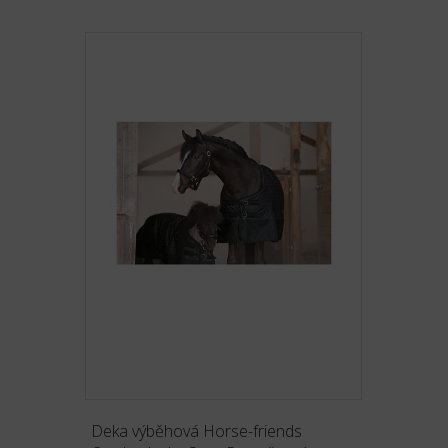
Deka výběhová Horse-friends