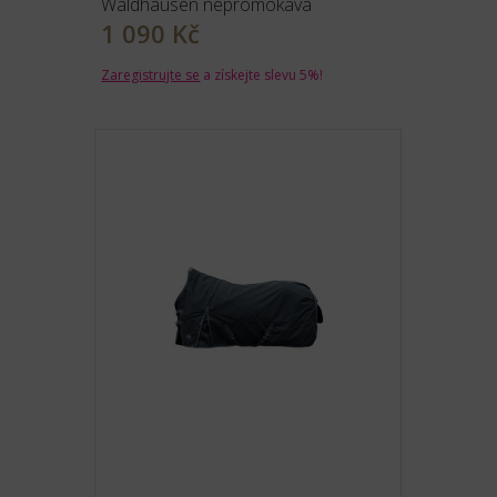
Waldhausen nepromokavá
1 090 Kč
Zaregistrujte se
a získejte slevu 5%!