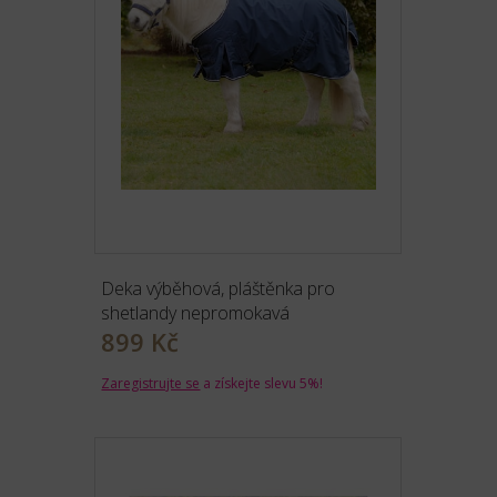
Deka výběhová, pláštěnka pro
shetlandy nepromokavá
899 Kč
Zaregistrujte se
a získejte slevu 5%!