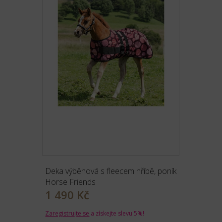
Deka výběhová s fleecem hříbě, poník
Horse Friends
1 490 Kč
Zaregistrujte se
a získejte slevu 5%!