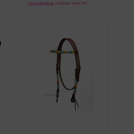
Zaregistrujte se
a získejte slevu 5%!