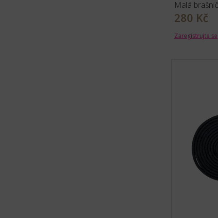
Malá brašnič
280 Kč
Zaregistrujte se