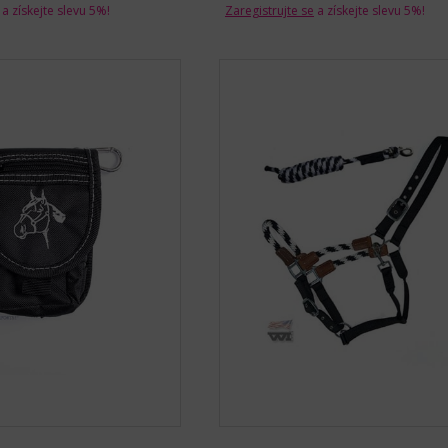
a získejte slevu 5%!
Zaregistrujte se
a získejte slevu 5%!