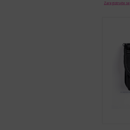
Zaregistrujte se