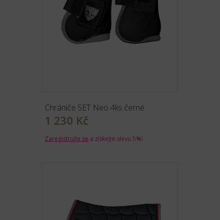
Chrániče SET Neo 4ks černé
1 230 Kč
Zaregistrujte se
a získejte slevu 5%!