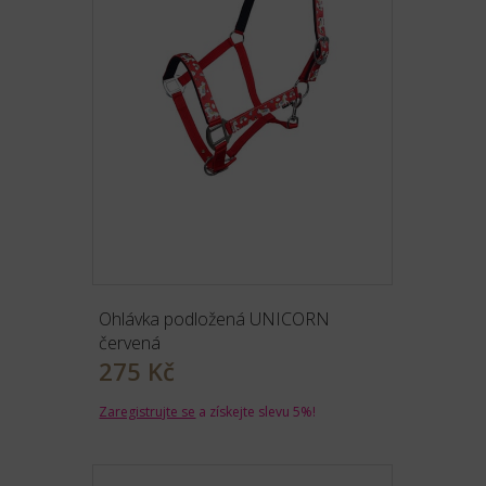
Ohlávka podložená UNICORN
červená
275 Kč
Zaregistrujte se
a získejte slevu 5%!