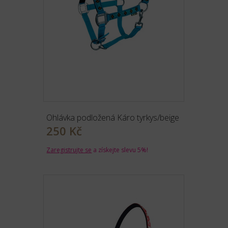
Ohlávka podložená Káro tyrkys/beige
250 Kč
Zaregistrujte se
a získejte slevu 5%!