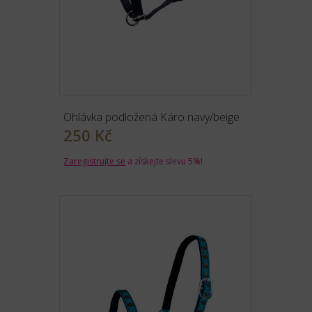
Ohlávka podložená Káro navy/beige
250 Kč
Zaregistrujte se
a získejte slevu 5%!