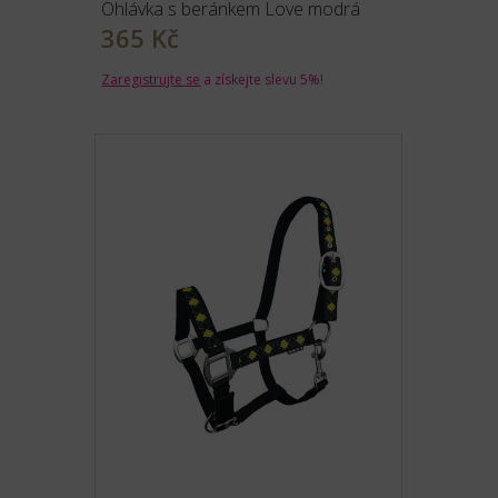
Ohlávka s beránkem Love modrá
365 Kč
Zaregistrujte se
a získejte slevu 5%!