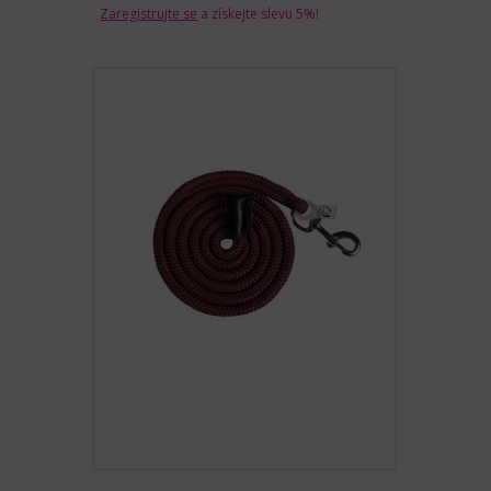
Zaregistrujte se
a získejte slevu 5%!