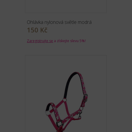
Ohlávka nylonová světle modrá
150 Kč
Zaregistrujte se
a získejte slevu 5%!