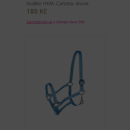
Vodítko HKM -Carlotta- vínové
180 Kč
Zaregistrujte se
a získejte slevu 5%!