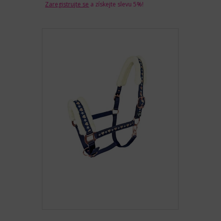
Zaregistrujte se
a získejte slevu 5%!