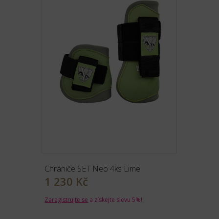
Chrániče SET Neo 4ks Lime
1 230 Kč
Zaregistrujte se
a získejte slevu 5%!