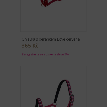
Ohlávka s beránkem Love červená
365 Kč
Zaregistrujte se
a získejte slevu 5%!