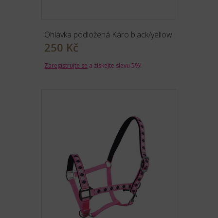
Ohlávka podložená Káro black/yellow
250 Kč
Zaregistrujte se
a získejte slevu 5%!