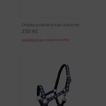
Ohlávka podložená Káro black/red
250 Kč
Zaregistrujte se
a získejte slevu 5%!