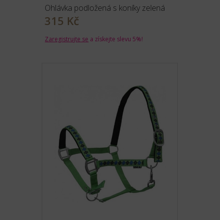
Ohlávka podložená s koníky zelená
315 Kč
Zaregistrujte se
a získejte slevu 5%!