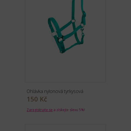
Ohlávka nylonová tyrkysová
150 Kč
Zaregistrujte se
a získejte slevu 5%!