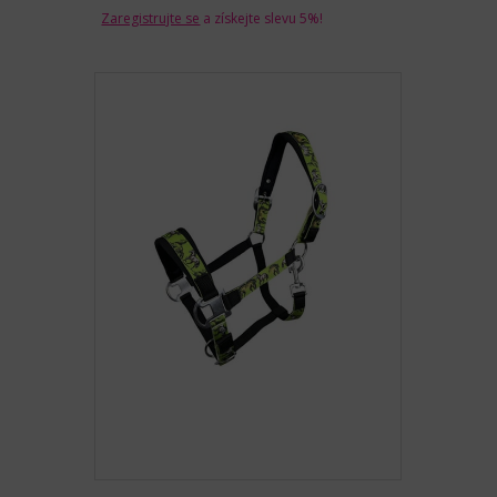
Zaregistrujte se
a získejte slevu 5%!