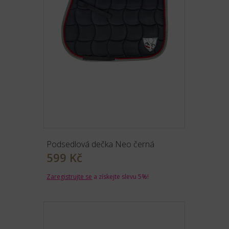
Podsedlová dečka Neo černá
599 Kč
Zaregistrujte se
a získejte slevu 5%!