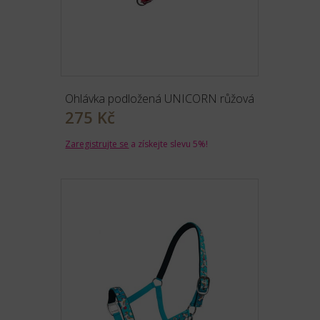
Ohlávka podložená UNICORN růžová
275 Kč
Zaregistrujte se
a získejte slevu 5%!