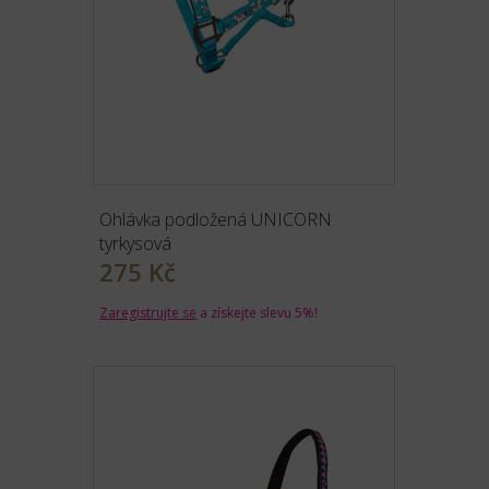
Ohlávka podložená UNICORN
tyrkysová
275 Kč
Zaregistrujte se
a získejte slevu 5%!