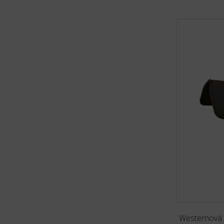
Westernová 