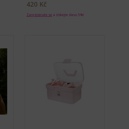
420 Kč
Zaregistrujte se
a získejte slevu 5%!