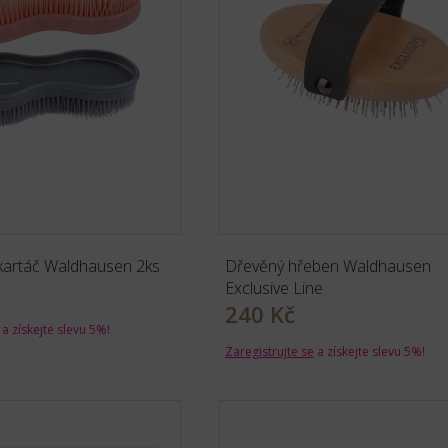
 kartáč Waldhausen 2ks
Dřevěný hřeben Waldhausen
Exclusive Line
240 Kč
a získejte slevu 5%!
Zaregistrujte se
a získejte slevu 5%!