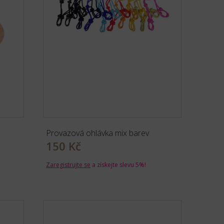
Provazová ohlávka mix barev
150 Kč
Zaregistrujte se
a získejte slevu 5%!