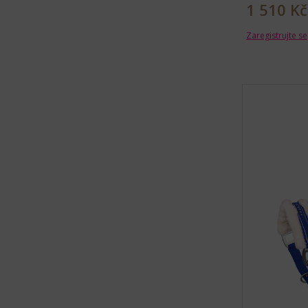
1 510 Kč
Zaregistrujte se