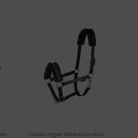
ren
Ohlávka Elegant Waldhausen black